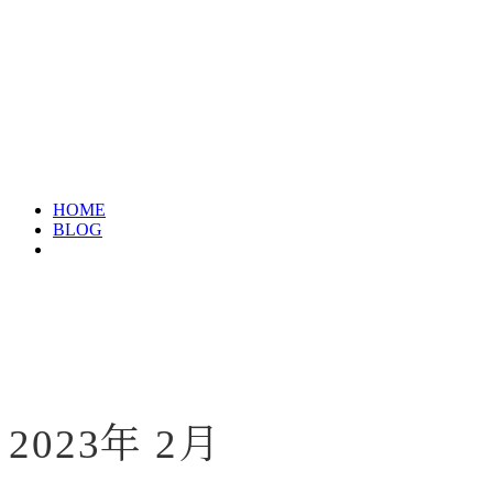
HOME
BLOG
2023年 2月