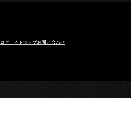
ログ
サイトマップ
お問い合わせ