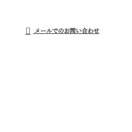
メールでのお問い合わせ
ご対応！